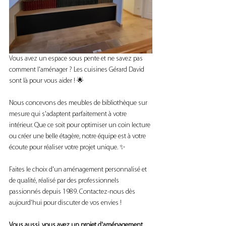
Vous avez un espace sous pente et ne savez pas 
comment l'aménager ? Les cuisines Gérard David 
sont là pour vous aider ! 🌟
Nous concevons des meubles de bibliothèque sur 
mesure qui s'adaptent parfaitement à votre 
intérieur. Que ce soit pour optimiser un coin lecture 
ou créer une belle étagère, notre équipe est à votre 
écoute pour réaliser votre projet unique. ✨
Faites le choix d'un aménagement personnalisé et 
de qualité, réalisé par des professionnels 
passionnés depuis 1989. Contactez-nous dès 
aujourd'hui pour discuter de vos envies !
Vous aussi, vous avez un projet d'aménagement 