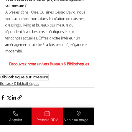
sur-mesure ?
A Bresles dans l'Oise, Cuisines Gérard David, nous 
vous accompagnons dans la création de cuisines, 
dressings, living et bureaux sur mesure qui 
répondent à vos besoins spécifiques et aux 
tendances actuelles. Offrez à votre intérieur un 
aménagement qui allie à la fois praticité, élégance et 
modernité.
Découvrez notre univers Bureaux & Bibliothèques
Bibliothèque sur-mesure
Bureaux & Bibliothèques
Appeler
Prendre RDV
Venir au magasin