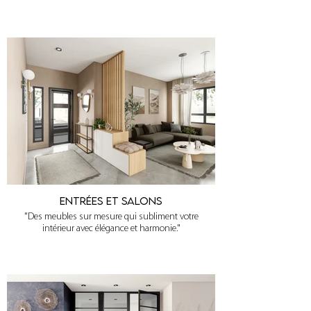
Entrées et Salons
"Des meubles sur mesure qui subliment votre
intérieur avec élégance et harmonie."