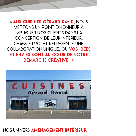
«
Aux cuisines Gérard David,
nous
mettons un point d’honneur à
impliquer nos clients dans la
conception de leur intérieur.
Chaque projet représente une
collaboration unique, où
vos idées
et envies sont au cœur de notre
démarche créative.
»
Nos univers
Aménagement intérieur