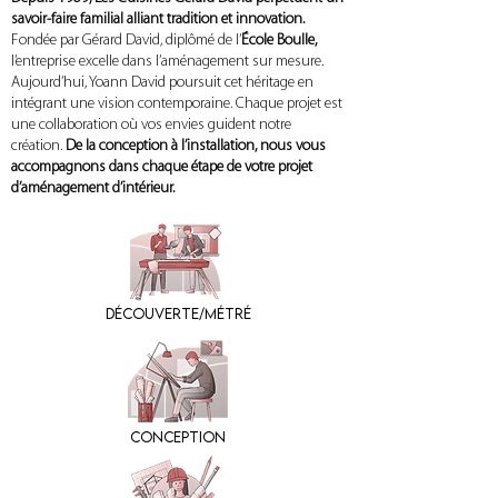
savoir-faire familial alliant tradition et innovation.
Fondée par Gérard David, diplômé de l’
École Boulle,
l’entreprise excelle dans l’aménagement sur mesure.
Aujourd’hui, Yoann David poursuit cet héritage en
intégrant une vision contemporaine. Chaque projet est
une collaboration où vos envies guident notre
création.
De la conception à l’installation, nous vous
accompagnons
dans chaque étape de votre projet
d’aménagement d’intérieur.
DéCOUVERTE/MéTRé
Conception