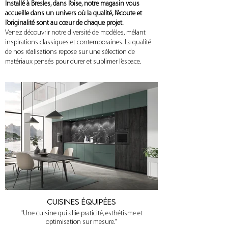
Installé à Bresles, dans l’oise, notre magasin vous
accueille dans un univers où la qualité, l’écoute et
l’originalité sont au cœur de chaque projet.
Venez découvrir notre diversité de modèles, mêlant
inspirations classiques et contemporaines. La qualité
de nos réalisations repose sur une sélection de
matériaux pensés pour durer et sublimer l’espace.
Cuisines équipées
"Une cuisine qui allie praticité, esthétisme et
optimisation sur mesure."