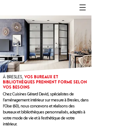
À Bresles,
vos bureaux et
bibliothèques prennent forme selon
vos besoins
Chez Cuisines Gérard David, spécialistes de
l’aménagement intérieur sur mesure à Bresles, dans
l’Oise (60), nous concevons et réalisons des
bureaux et bibliothèques personnalisés, adaptés à
votre mode de vie et à l’esthétique de votre
intérieur.