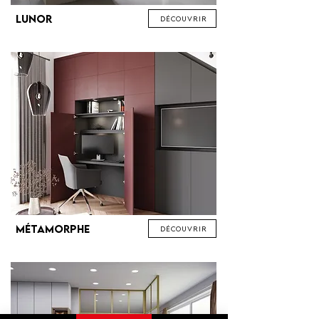
Lunor
Découvrir
Métamorphe
Découvrir