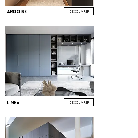
Ardoise
Découvrir
Linea
Découvrir