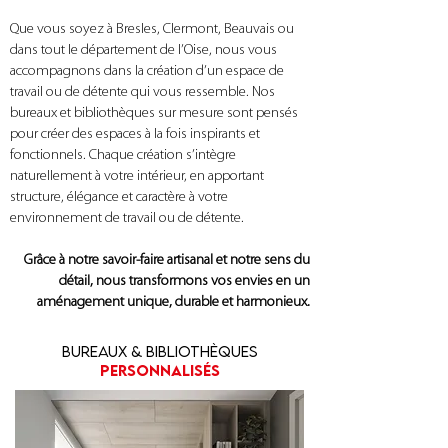
Que vous soyez à Bresles, Clermont, Beauvais ou
dans tout le département de l’Oise, nous vous
accompagnons dans la création d’un espace de
travail ou de détente qui vous ressemble. Nos
bureaux et bibliothèques sur mesure sont pensés
pour créer des espaces à la fois inspirants et
fonctionnels. Chaque création s’intègre
naturellement à votre intérieur, en apportant
structure, élégance et caractère à votre
environnement de travail ou de détente.
Grâce à notre savoir-faire artisanal et notre sens du
détail, nous transformons vos envies en un
aménagement unique, durable et harmonieux.
BUREAUX & BIBLIOTHÈQUES
PERSONNALISéS