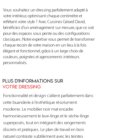
Vous souhaitez un dressing parfaitement adapté à
votre intérieur, optimisant chaque centimètre et
reflétant votre style ? Avec Cuisines Gérard David,
bénéficiez d’un aménagement sur mesure, que ce soit
pour des espaces sous pente ou des configurations
classiques. Notre expertise vous permet de transformer
chaque recoin de votre maison en un lieu à la fois
élégant et fonctionnel, grâce à un large choix de
couleurs, poignées et agencements intérieurs
personnalisés.
Plus d'informations sur
votre Dressing
Fonctionnalité et design s’allient parfaitement dans 
cette buanderie à l’esthétique résolument 
moderne. Le mobilier noir mat encadre 
harmonieusement le lave-linge et le sèche-linge 
superposés, tout en intégrant des rangements 
discrets et pratiques. Le plan de travail en bois 
naturel contraste subtilement avec les teintes 