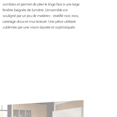
sombres et permet de plier le linge face à une large 
fenêtre baignée de lumière. L’ensemble est 
souligné par un jeu de matières : stratifié noir, inox, 
carrelage doux et mur texturé. Une pièce utilitaire 
sublimée par une vision épurée et sophistiquée.