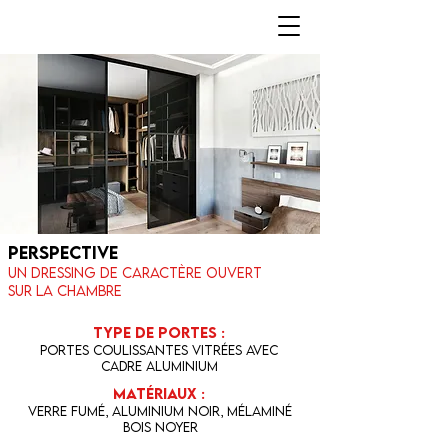
Perspective
Un dressing de caractère ouvert
sur la chambre
Type de portes :
Portes coulissantes vitrées avec
cadre aluminium
Matériaux :
verre fumé, aluminium noir, mélaminé
bois noyer