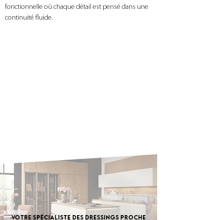
fonctionnelle où chaque détail est pensé dans une 
continuité fluide.
Votre spécialiste des dressings proche