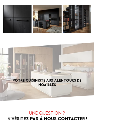
Votre cuisiniste aux alentours de
Noailles
Une question ?
N'hésitez pas à nous contacter !