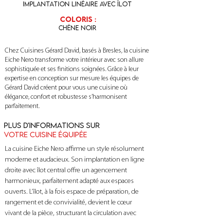
Implantation linéaire avec îlot
Coloris :
Chêne noir
Chez Cuisines Gérard David, basés à Bresles, la cuisine
Eiche Nero transforme votre intérieur avec son allure
sophistiquée et ses finitions soignées. Grâce à leur
expertise en conception sur mesure les équipes de
Gérard David créent pour vous une cuisine où
élégance, confort et robustesse s’harmonisent
parfaitement.
Plus d'informations sur
votre cuisine équipée
La cuisine Eiche Nero affirme un style résolument 
moderne et audacieux. Son implantation en ligne 
droite avec îlot central offre un agencement 
harmonieux, parfaitement adapté aux espaces 
ouverts. L’îlot, à la fois espace de préparation, de 
rangement et de convivialité, devient le cœur 
vivant de la pièce, structurant la circulation avec 