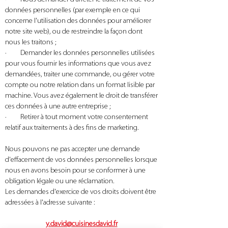
données personnelles (par exemple en ce qui
concerne l'utilisation des données pour améliorer
notre site web), ou de restreindre la façon dont
nous les traitons ;
· Demander les données personnelles utilisées
pour vous fournir les informations que vous avez
demandées, traiter une commande, ou gérer votre
compte ou notre relation dans un format lisible par
machine. Vous avez également le droit de transférer
ces données à une autre entreprise ;
· Retirer à tout moment votre consentement
relatif aux traitements à des fins de marketing.
Nous pouvons ne pas accepter une demande
d'effacement de vos données personnelles lorsque
nous en avons besoin pour se conformer à une
obligation légale ou une réclamation.
Les demandes d'exercice de vos droits doivent être
adressées à l'adresse suivante :
y.david@cuisinesdavid.fr