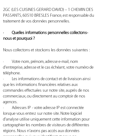
2GC (LES CUISINES GERARD DAVID) – 1 CHEMIN DES
PASSANTS, 60510 BRESLES France, est responsable du
traitement de vos données personnelles.
· Quelles informations personnelles collectons-
nous et pourquoi ?
Nous collectons et stockons les données suivantes :
· Votre nom, prénom, adresse e-mail, nom
d'entreprise, adresse et le cas échéant, votre numéro de
téléphone.
· Les informations de contact et de livraison ainsi
que les informations financières relatives aux
commandes effectuées sur notre site, auprès de nos
commerciaux, ou directement au comptoir de nos
agences.
· Adresses IP - votre adresse IP est connectée
lorsque vous entrez sur notre site. Notre logiciel
d'analyse utilise uniquement cette information pour
cartographier les nombres de visiteurs de différentes
régions. Nous n'avons pas accès aux données