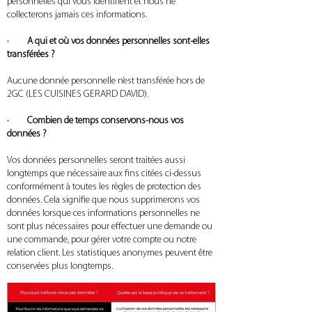
personnelles qui vous identifient et nous ne
collecterons jamais ces informations.
· A qui et où vos données personnelles sont-elles
transférées ?
Aucune donnée personnelle n’est transférée hors de
2GC (LES CUISINES GERARD DAVID).
· Combien de temps conservons-nous vos
données ?
Vos données personnelles seront traitées aussi
longtemps que nécessaire aux fins citées ci-dessus
conformément à toutes les règles de protection des
données. Cela signifie que nous supprimerons vos
données lorsque ces informations personnelles ne
sont plus nécessaires pour effectuer une demande ou
une commande, pour gérer votre compte ou notre
relation client. Les statistiques anonymes peuvent être
conservées plus longtemps.