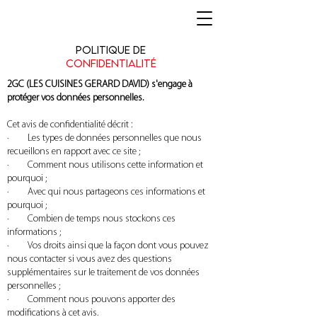
Politique de
confidentialité
2GC (LES CUISINES GERARD DAVID) s'engage à
protéger vos données personnelles.
Cet avis de confidentialité décrit :
· Les types de données personnelles que nous
recueillons en rapport avec ce site ;
· Comment nous utilisons cette information et
pourquoi ;
· Avec qui nous partageons ces informations et
pourquoi ;
· Combien de temps nous stockons ces
informations ;
· Vos droits ainsi que la façon dont vous pouvez
nous contacter si vous avez des questions
supplémentaires sur le traitement de vos données
personnelles ;
· Comment nous pouvons apporter des
modifications à cet avis.