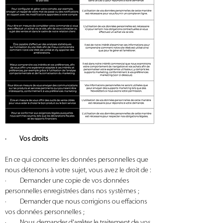
· Vos droits
En ce qui concerne les données personnelles que
nous détenons à votre sujet, vous avez le droit de :
· Demander une copie de vos données
personnelles enregistrées dans nos systèmes ;
· Demander que nous corrigions ou effacions
vos données personnelles ;
· Nous demander d'arrêter le traitement de vos