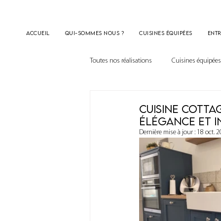
Accueil
Qui-sommes nous ?
Cuisines équipées
Entr
Toutes nos réalisations
Cuisines équipées
Cuisine cotta
Élégance et i
Dernière mise à jour :
18 oct. 